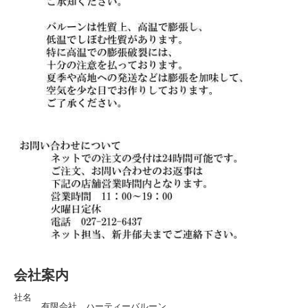
会社案内
社名
有限会社 ハーティーバルーン