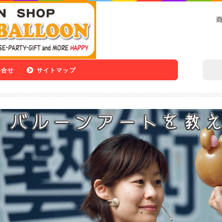
い合せ
サイトマップ