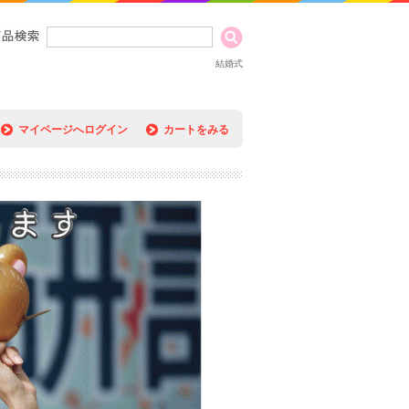
結婚式
マイページへログイン
カートをみる