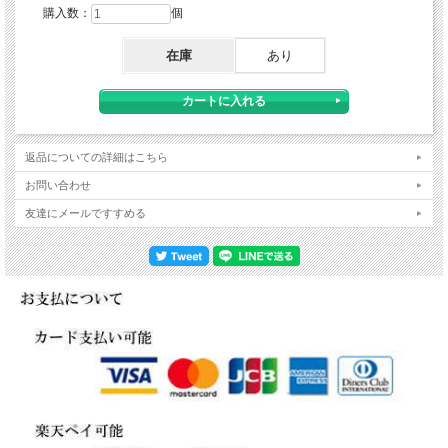
購入数：
個
在庫
あり
返品についての詳細はこちら
お問い合わせ
友達にメールですすめる