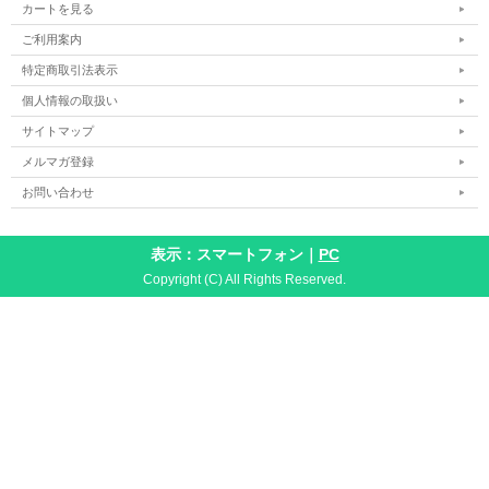
カートを見る
ご利用案内
特定商取引法表示
個人情報の取扱い
サイトマップ
メルマガ登録
お問い合わせ
表示：スマートフォン｜
PC
Copyright (C) All Rights Reserved.