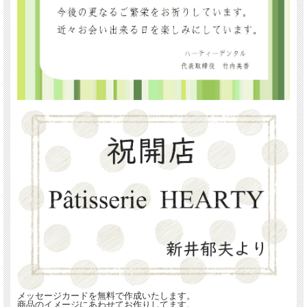
メッセージカードを無料で作成いたします。
商品のイメージにあわせてお作りしてます。