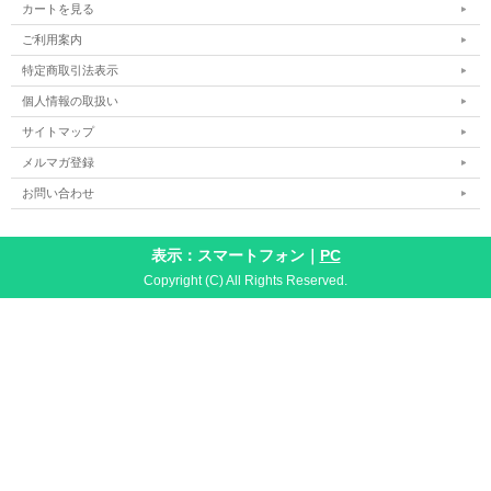
カートを見る
ご利用案内
特定商取引法表示
個人情報の取扱い
サイトマップ
メルマガ登録
お問い合わせ
表示：スマートフォン｜
PC
Copyright (C) All Rights Reserved.