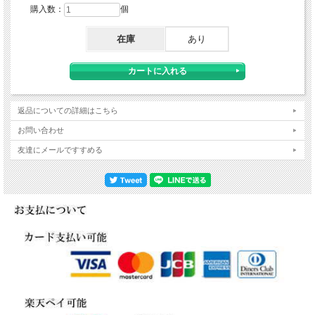
購入数：
個
在庫
あり
返品についての詳細はこちら
お問い合わせ
友達にメールですすめる