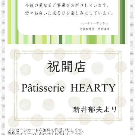
メッセージカードを無料で作成いたします。
商品のイメージにあわせてお作りしてます。