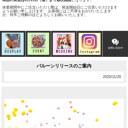
休業期間中にご注文いただく際は、発送開始日にご注意いただけます
ようお願い申し上げます。 お客様にはご不便をおかけいたします
が、何卒ご理解のほどよろしくお願いいたします。
バルーンリリースのご案内
2020/11/29