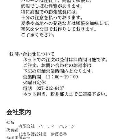
会社案内
社名
有限会社 ハーティーバルーン
代表者
代表取締役社長 伊藤美香
前橋店所在地