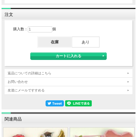
注文
購入数：
個
在庫
あり
返品についての詳細はこちら
お問い合わせ
友達にメールですすめる
関連商品