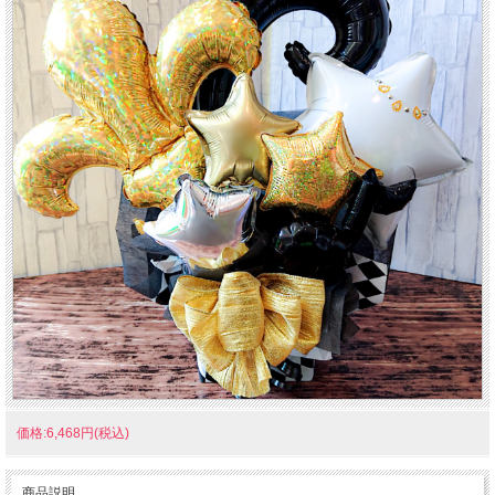
価格:6,468円(税込)
商品説明