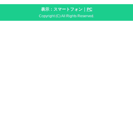
表示：スマートフォン｜
PC
Copyright (C) All Rights Reserved.