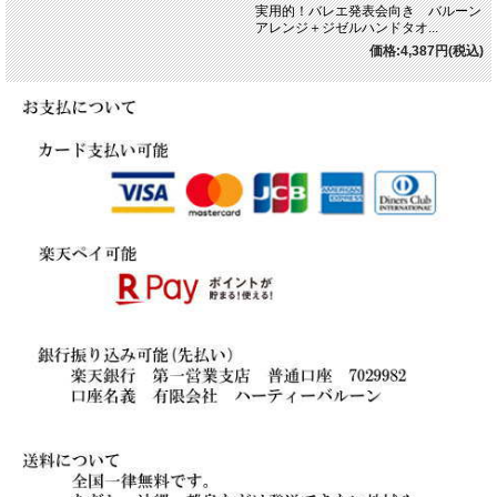
実用的！バレエ発表会向き バルーン
アレンジ＋ジゼルハンドタオ...
価格:4,387円(税込)