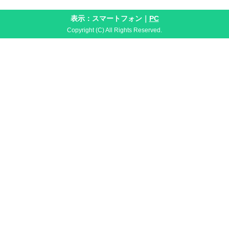
表示：スマートフォン｜
PC
Copyright (C) All Rights Reserved.