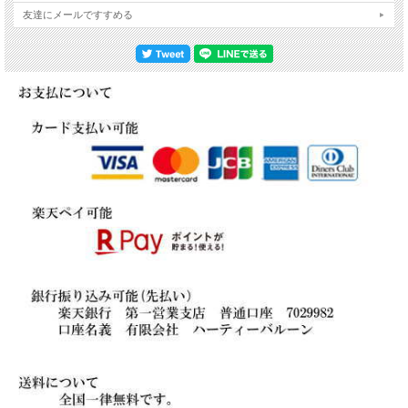
友達にメールですすめる