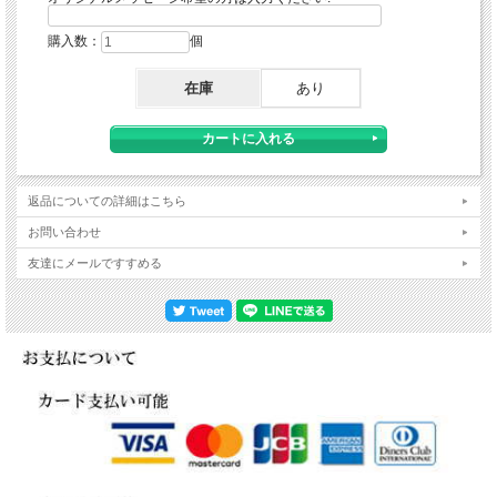
購入数：
個
在庫
あり
返品についての詳細はこちら
お問い合わせ
友達にメールですすめる