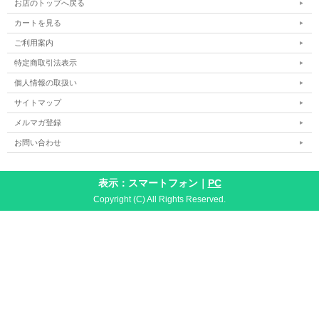
お店のトップへ戻る
カートを見る
ご利用案内
特定商取引法表示
個人情報の取扱い
サイトマップ
メルマガ登録
お問い合わせ
表示：スマートフォン｜
PC
Copyright (C) All Rights Reserved.