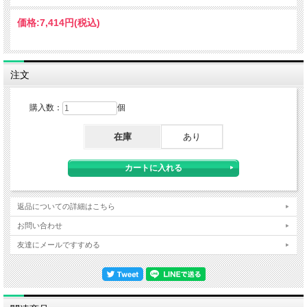
価格:
7,414円
(税込)
注文
購入数：
個
在庫
あり
返品についての詳細はこちら
お問い合わせ
友達にメールですすめる