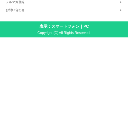
メルマガ登録
お問い合わせ
表示：スマートフォン｜
PC
Copyright (C) All Rights Reserved.