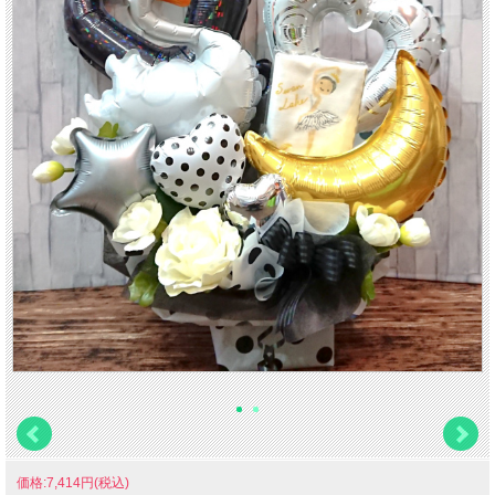
価格:7,414円(税込)