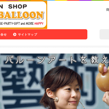
い合せ
サイトマップ