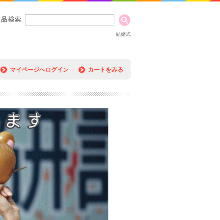
結婚式
マイページへログイン
カートをみる